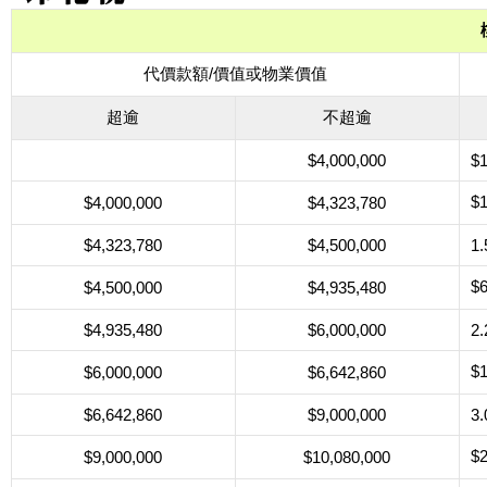
代價款額/價值或物業價值
超逾
不超逾
$4,000,000
$
$
$4,000,000
$4,323,780
$4,323,780
$4,500,000
1
$
$4,500,000
$4,935,480
$4,935,480
$6,000,000
2
$
$6,000,000
$6,642,860
$6,642,860
$9,000,000
3
$
$9,000,000
$10,080,000