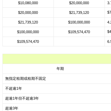
$10,080,000
$20,000,000
3
$
$20,000,000
$21,739,120
$21,739,120
$100,000,000
4
$
$100,000,000
$109,574,470
$109,574,470
6
年期
無指定租期或租期不固定
不超逾1年
超逾1年但不超逾3年
超逾3年