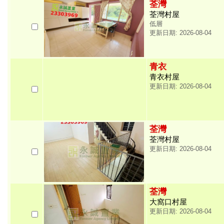
荃灣
荃灣村屋
低層
更新日期: 2026-08-04
青衣
青衣村屋
更新日期: 2026-08-04
荃灣
荃灣村屋
更新日期: 2026-08-04
荃灣
大窩口村屋
更新日期: 2026-08-04