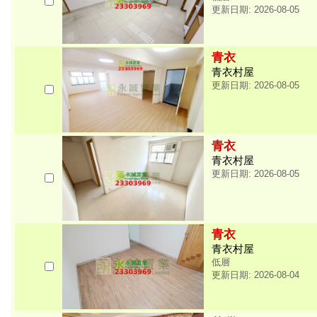
更新日期: 2026-08-05
青衣
青衣村屋
更新日期: 2026-08-05
青衣
青衣村屋
更新日期: 2026-08-05
青衣
青衣村屋
低層
更新日期: 2026-08-04